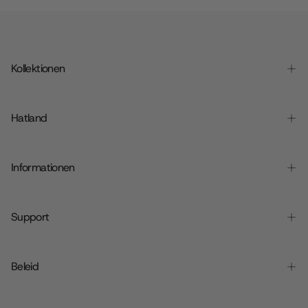
Kollektionen
Hatland
Informationen
Support
Beleid