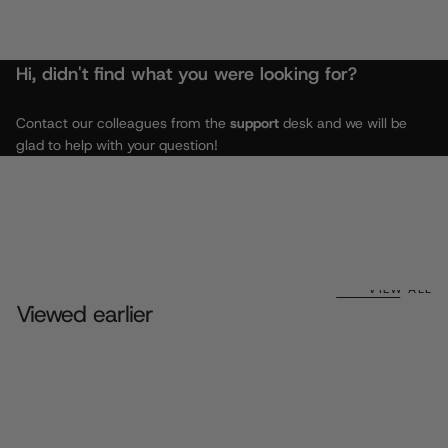
Hi, didn't find what you were looking for?
Contact our colleagues from the
support
desk and we will be
glad to help with your question!
VIEW ALL
Viewed earlier