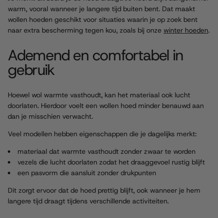
warm, vooral wanneer je langere tijd buiten bent. Dat maakt
wollen hoeden geschikt voor situaties waarin je op zoek bent
naar extra bescherming tegen kou, zoals bij onze
winter hoeden
.
Ademend en comfortabel in
gebruik
Hoewel wol warmte vasthoudt, kan het materiaal ook lucht
doorlaten. Hierdoor voelt een wollen hoed minder benauwd aan
dan je misschien verwacht.
Veel modellen hebben eigenschappen die je dagelijks merkt:
materiaal dat warmte vasthoudt zonder zwaar te worden
vezels die lucht doorlaten zodat het draaggevoel rustig blijft
een pasvorm die aansluit zonder drukpunten
Dit zorgt ervoor dat de hoed prettig blijft, ook wanneer je hem
langere tijd draagt tijdens verschillende activiteiten.