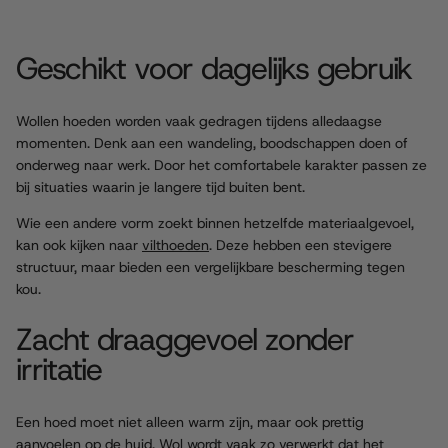
Geschikt voor dagelijks gebruik
Wollen hoeden worden vaak gedragen tijdens alledaagse
momenten. Denk aan een wandeling, boodschappen doen of
onderweg naar werk. Door het comfortabele karakter passen ze
bij situaties waarin je langere tijd buiten bent.
Wie een andere vorm zoekt binnen hetzelfde materiaalgevoel,
kan ook kijken naar
vilthoeden
. Deze hebben een stevigere
structuur, maar bieden een vergelijkbare bescherming tegen
kou.
Zacht draaggevoel zonder
irritatie
Een hoed moet niet alleen warm zijn, maar ook prettig
aanvoelen op de huid. Wol wordt vaak zo verwerkt dat het