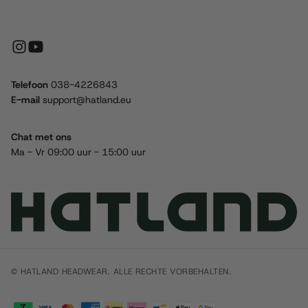
Telefoon
038-4226843
E-mail
support@hatland.eu
Chat met ons
Ma - Vr 09:00 uur - 15:00 uur
© HATLAND HEADWEAR. ALLE RECHTE VORBEHALTEN.