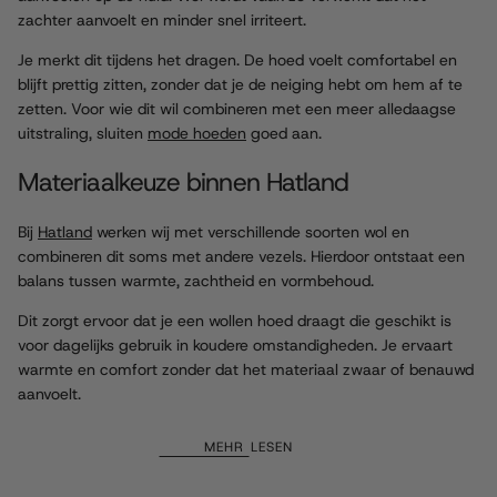
zachter aanvoelt en minder snel irriteert.
Je merkt dit tijdens het dragen. De hoed voelt comfortabel en
blijft prettig zitten, zonder dat je de neiging hebt om hem af te
zetten. Voor wie dit wil combineren met een meer alledaagse
uitstraling, sluiten
mode hoeden
goed aan.
Materiaalkeuze binnen Hatland
Bij
Hatland
werken wij met verschillende soorten wol en
combineren dit soms met andere vezels. Hierdoor ontstaat een
balans tussen warmte, zachtheid en vormbehoud.
Dit zorgt ervoor dat je een wollen hoed draagt die geschikt is
voor dagelijks gebruik in koudere omstandigheden. Je ervaart
warmte en comfort zonder dat het materiaal zwaar of benauwd
aanvoelt.
MEHR LESEN