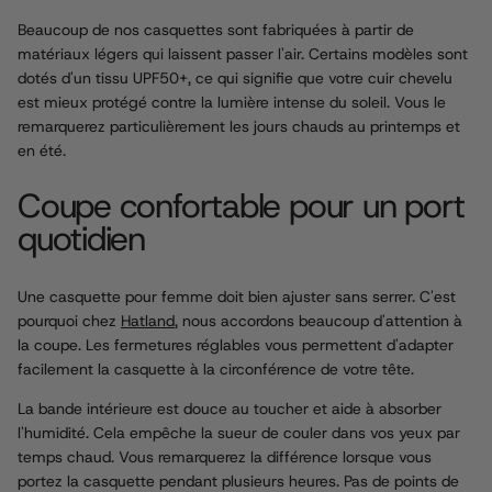
Beaucoup de nos casquettes sont fabriquées à partir de
matériaux légers qui laissent passer l'air. Certains modèles sont
dotés d'un tissu UPF50+, ce qui signifie que votre cuir chevelu
est mieux protégé contre la lumière intense du soleil. Vous le
remarquerez particulièrement les jours chauds au printemps et
en été.
Coupe confortable pour un port
quotidien
Une casquette pour femme doit bien ajuster sans serrer. C'est
pourquoi chez
Hatland
, nous accordons beaucoup d'attention à
la coupe. Les fermetures réglables vous permettent d'adapter
facilement la casquette à la circonférence de votre tête.
La bande intérieure est douce au toucher et aide à absorber
l'humidité. Cela empêche la sueur de couler dans vos yeux par
temps chaud. Vous remarquerez la différence lorsque vous
portez la casquette pendant plusieurs heures. Pas de points de