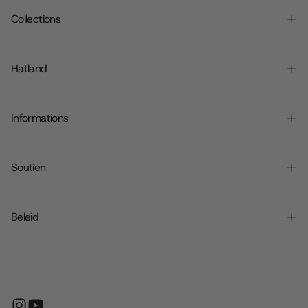
Collections
Hatland
Informations
Soutien
Beleid