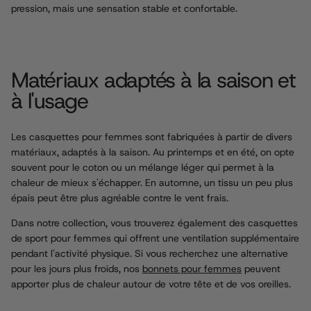
pression, mais une sensation stable et confortable.
Matériaux adaptés à la saison et
à l'usage
Les casquettes pour femmes sont fabriquées à partir de divers
matériaux, adaptés à la saison. Au printemps et en été, on opte
souvent pour le coton ou un mélange léger qui permet à la
chaleur de mieux s'échapper. En automne, un tissu un peu plus
épais peut être plus agréable contre le vent frais.
Dans notre collection, vous trouverez également des casquettes
de sport pour femmes qui offrent une ventilation supplémentaire
pendant l'activité physique. Si vous recherchez une alternative
pour les jours plus froids, nos
bonnets pour femmes
peuvent
apporter plus de chaleur autour de votre tête et de vos oreilles.