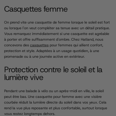
LIRE
Casquettes femme
PLUS
On prend vite une casquette de femme lorsque le soleil est fort
ou lorsque l'on veut compléter sa tenue avec un détail pratique.
Vous remarquez immédiatement si une casquette est agréable
à porter et offre suffisamment d'ombre. Chez Hatland, nous
concevons des
casquettes
pour femmes qui allient confort,
protection et style. Adaptées à un usage quotidien, à une
promenade ou à une journée active en extérieur.
Protection contre le soleil et la
lumière vive
Pendant une balade à vélo ou un après-midi en ville, le soleil
peut être bas. Une casquette pour femme avec une visière
courbée réduit la lumière directe du soleil dans vos yeux. Cela
rend la vue plus reposante et plus confortable, surtout lorsque
vous restez longtemps dehors.