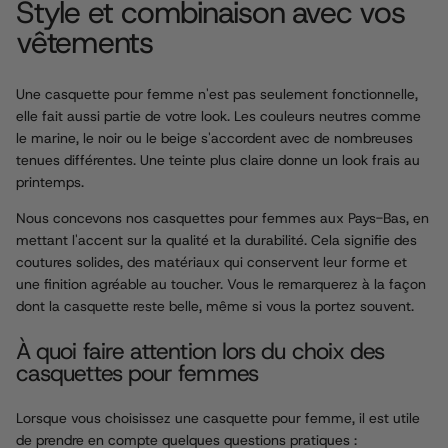
Style et combinaison avec vos
vêtements
Une casquette pour femme n'est pas seulement fonctionnelle,
elle fait aussi partie de votre look. Les couleurs neutres comme
le marine, le noir ou le beige s'accordent avec de nombreuses
tenues différentes. Une teinte plus claire donne un look frais au
printemps.
Nous concevons nos casquettes pour femmes aux Pays-Bas, en
mettant l'accent sur la qualité et la durabilité. Cela signifie des
coutures solides, des matériaux qui conservent leur forme et
une finition agréable au toucher. Vous le remarquerez à la façon
dont la casquette reste belle, même si vous la portez souvent.
À quoi faire attention lors du choix des
casquettes pour femmes
Lorsque vous choisissez une casquette pour femme, il est utile
de prendre en compte quelques questions pratiques :