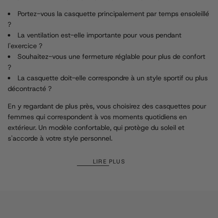
Portez-vous la casquette principalement par temps ensoleillé
?
La ventilation est-elle importante pour vous pendant
l'exercice ?
Souhaitez-vous une fermeture réglable pour plus de confort
?
La casquette doit-elle correspondre à un style sportif ou plus
décontracté ?
En y regardant de plus près, vous choisirez des casquettes pour
femmes qui correspondent à vos moments quotidiens en
extérieur. Un modèle confortable, qui protège du soleil et
s'accorde à votre style personnel.
LIRE PLUS