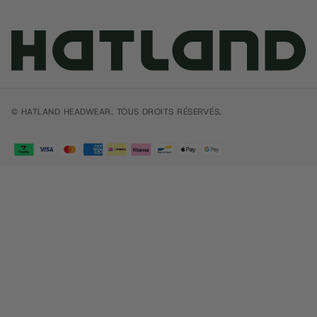
© HATLAND HEADWEAR. TOUS DROITS RÉSERVÉS.