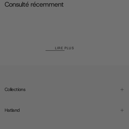
Consulté récemment
LIRE PLUS
LIRE
PLUS
Collections
Hatland