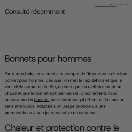
TOUT VOIR
Consulté récemment
LIRE
Bonnets pour hommes
PLUS
Par temps froid, on se rend vite compte de l'importance d'un bon
bonnet pour homme. Dès que l'on met le nez dehors et que le
vent siffle autour de la tête, on veut que les oreilles restent au
chaud et que le bonnet soit bien ajusté. Chez Hatland, nous
concevons des
bonnets
pour hommes qui offrent de la chaleur
sans être lourds. Adaptés à un usage quotidien, à une
promenade ou à une journée active en extérieur.
Chaleur et protection contre le