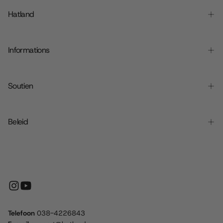
Hatland
Informations
Soutien
Beleid
Telefoon
038-4226843