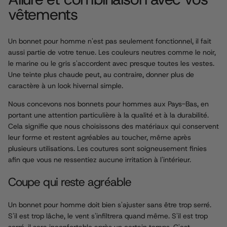
vêtements
Un bonnet pour homme n'est pas seulement fonctionnel, il fait
aussi partie de votre tenue. Les couleurs neutres comme le noir,
le marine ou le gris s'accordent avec presque toutes les vestes.
Une teinte plus chaude peut, au contraire, donner plus de
caractère à un look hivernal simple.
Nous concevons nos bonnets pour hommes aux Pays-Bas, en
portant une attention particulière à la qualité et à la durabilité.
Cela signifie que nous choisissons des matériaux qui conservent
leur forme et restent agréables au toucher, même après
plusieurs utilisations. Les coutures sont soigneusement finies
afin que vous ne ressentiez aucune irritation à l'intérieur.
Coupe qui reste agréable
Un bonnet pour homme doit bien s'ajuster sans être trop serré.
S'il est trop lâche, le vent s'infiltrera quand même. S'il est trop