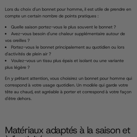
Lors du choix d'un bonnet pour homme, il est utile de prendre en
compte un certain nombre de points pratiques :
Quelle saison portez-vous le plus souvent le bonnet ?
Avez-vous besoin d'une chaleur supplémentaire autour de
vos oreilles ?
Portez-vous le bonnet principalement au quotidien ou lors
d'activités de plein air ?
Voulez-vous un tissu plus épais et isolant ou une variante
plus légère ?
En y prêtant attention, vous choisirez un bonnet pour homme qui
correspond à votre usage quotidien. Un modèle qui garde votre
tête au chaud, est agréable à porter et correspond à votre façon
d'être dehors.
Matériaux adaptés à la saison et