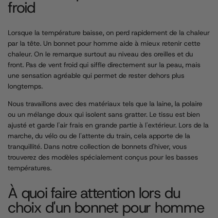
froid
Lorsque la température baisse, on perd rapidement de la chaleur
par la tête. Un bonnet pour homme aide à mieux retenir cette
chaleur. On le remarque surtout au niveau des oreilles et du
front. Pas de vent froid qui siffle directement sur la peau, mais
une sensation agréable qui permet de rester dehors plus
longtemps.
Nous travaillons avec des matériaux tels que la laine, la polaire
ou un mélange doux qui isolent sans gratter. Le tissu est bien
ajusté et garde l'air frais en grande partie à l'extérieur. Lors de la
marche, du vélo ou de l'attente du train, cela apporte de la
tranquillité. Dans notre collection de bonnets d'hiver, vous
trouverez des modèles spécialement conçus pour les basses
températures.
À quoi faire attention lors du
choix d'un bonnet pour homme