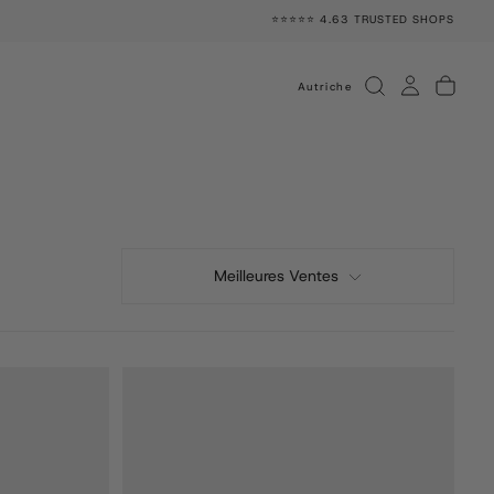
⭐⭐⭐⭐⭐ 4.63 TRUSTED SHOPS
Autriche
Meilleures Ventes