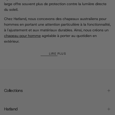
large offre souvent plus de protection contre la lumière directe
du soleil.
Chez Hatland, nous concevons des chapeaux australiens pour
hommes en portant une attention particulière à la fonctionnalité,
à l'ajustement et aux matériaux durables. Ainsi, nous créons un
chapeau pour homme
agréable à porter au quotidien en
extérieur.
LIRE PLUS
Collections
Hatland