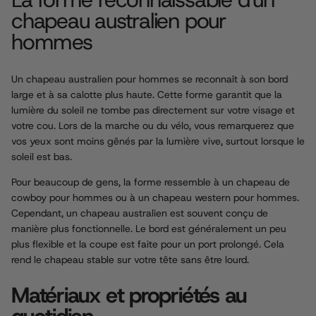
chapeau australien pour
hommes
Un chapeau australien pour hommes se reconnaît à son bord
large et à sa calotte plus haute. Cette forme garantit que la
lumière du soleil ne tombe pas directement sur votre visage et
votre cou. Lors de la marche ou du vélo, vous remarquerez que
vos yeux sont moins gênés par la lumière vive, surtout lorsque le
soleil est bas.
Pour beaucoup de gens, la forme ressemble à un
chapeau de
cowboy pour hommes
ou à un
chapeau western pour hommes
.
Cependant, un chapeau australien est souvent conçu de
manière plus fonctionnelle. Le bord est généralement un peu
plus flexible et la coupe est faite pour un port prolongé. Cela
rend le chapeau stable sur votre tête sans être lourd.
Matériaux et propriétés au