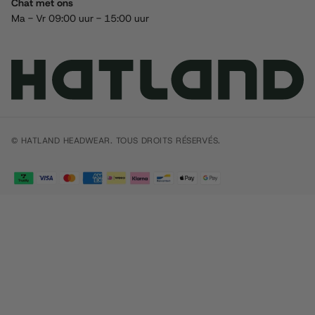
Chat met ons
Ma - Vr 09:00 uur - 15:00 uur
© HATLAND HEADWEAR. TOUS DROITS RÉSERVÉS.