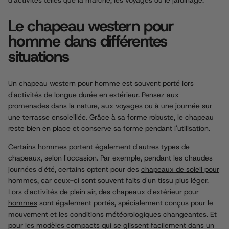
d'activités telles que la marche, les voyages ou le jardinage.
Le chapeau western pour
homme dans différentes
situations
Un chapeau western pour homme est souvent porté lors
d'activités de longue durée en extérieur. Pensez aux
promenades dans la nature, aux voyages ou à une journée sur
une terrasse ensoleillée. Grâce à sa forme robuste, le chapeau
reste bien en place et conserve sa forme pendant l'utilisation.
Certains hommes portent également d'autres types de
chapeaux, selon l'occasion. Par exemple, pendant les chaudes
journées d'été, certains optent pour des
chapeaux de soleil pour
hommes
, car ceux-ci sont souvent faits d'un tissu plus léger.
Lors d'activités de plein air, des
chapeaux d'extérieur pour
hommes
sont également portés, spécialement conçus pour le
mouvement et les conditions météorologiques changeantes. Et
pour les modèles compacts qui se glissent facilement dans un