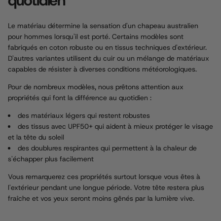
quotidien
Le matériau détermine la sensation d'un chapeau australien
pour hommes lorsqu'il est porté. Certains modèles sont
fabriqués en coton robuste ou en tissus techniques d'extérieur.
D'autres variantes utilisent du cuir ou un mélange de matériaux
capables de résister à diverses conditions météorologiques.
Pour de nombreux modèles, nous prêtons attention aux
propriétés qui font la différence au quotidien :
des matériaux légers qui restent robustes
des tissus avec UPF50+ qui aident à mieux protéger le visage
et la tête du soleil
des doublures respirantes qui permettent à la chaleur de
s'échapper plus facilement
Vous remarquerez ces propriétés surtout lorsque vous êtes à
l'extérieur pendant une longue période. Votre tête restera plus
fraîche et vos yeux seront moins gênés par la lumière vive.