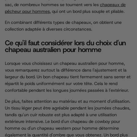
sac, de nombreux hommes se tournent vers les
chapeaux de
pêcheur pour hommes
, qui ont un bord plus souple et pliable.
En combinant différents types de chapeaux, on obtient une
collection adaptée à diverses circonstances.
Ce qu'il faut considérer lors du choix d'un
chapeau australien pour homme
Lorsque vous choisissez un chapeau australien pour homme,
vous remarquerez surtout la différence dans l'ajustement et la
largeur du bord. Un bon chapeau tient fermement sans serrer et
répartit le poids uniformément sur votre tête. Cela le rend
confortable pendant les longues journées passées à l'extérieur.
De plus, faites attention au matériau et au moment d'utilisation.
Un tissu léger peut être agréable pendant les journées chaudes,
tandis qu'un cuir robuste est plus adapté à une utilisation
extérieure intensive. Le bord d'un chapeau de cowboy pour
homme ou d'un chapeau western pour homme détermine
également la quantité d'ombre que vous obtenez. Un bord plus