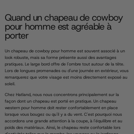
Quand un chapeau de cowboy
pour homme est agréable à
porter
Un chapeau de cowboy pour homme est souvent associé à un
look robuste, mais sa forme présente aussi des avantages
pratiques. Le large bord offre de l'ombre tout autour de la tête.
Lors de longues promenades ou d'une journée en extérieur, vous
remarquerez que votre visage est moins directement exposé au
soleil.
Chez Hatland, nous nous concentrons principalement sur la
façon dont un chapeau est porté en pratique. Un chapeau
western pour homme doit rester confortablement en place
lorsque vous bougez ou qu'il y a du vent. C'est pourquoi nous
accordons une grande attention à la coupe, à l'équilibre et au
poids des matériaux. Ainsi, le chapeau reste confortable lors