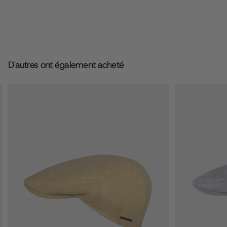
D'autres ont également acheté